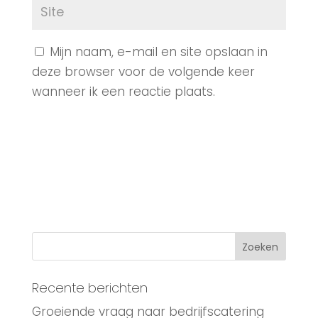
Mijn naam, e-mail en site opslaan in
deze browser voor de volgende keer
wanneer ik een reactie plaats.
Recente berichten
Groeiende vraag naar bedrijfscatering