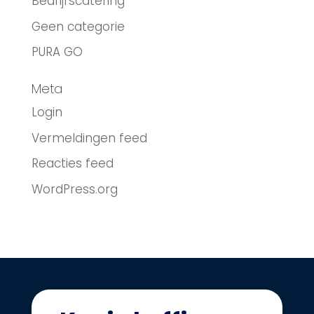
Bedrijfscatering
Geen categorie
PURA GO
Meta
Login
Vermeldingen feed
Reacties feed
WordPress.org