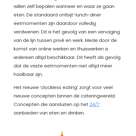
willen zelf bepalen wanneer en waar ze gaan
eten. De standaard ontbijt-lunch-diner
eetmomenten zijn daardoor volledig
verdwenen. Dit is het gevolg van een vervaging
van de lijn tussen privé en werk. Mede door de
komst van online werken en thuiswerken is
iedereen altijd beschikbaar. Dit heeft als gevolg
dat de vaste eetmomenten niet altijd meer
haalbaar zijn.
Het nieuwe ‘clockless eating’ zorgt voor veel
nieuwe concepten binnen de cateringwereld.
Concepten die aansluiten op het
24/7
aanbieden van eten en drinken.