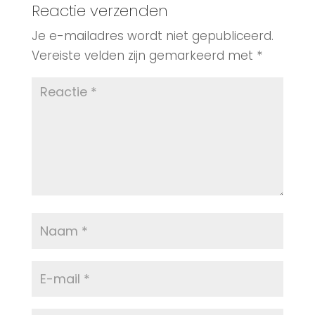
Reactie verzenden
Je e-mailadres wordt niet gepubliceerd.
Vereiste velden zijn gemarkeerd met
*