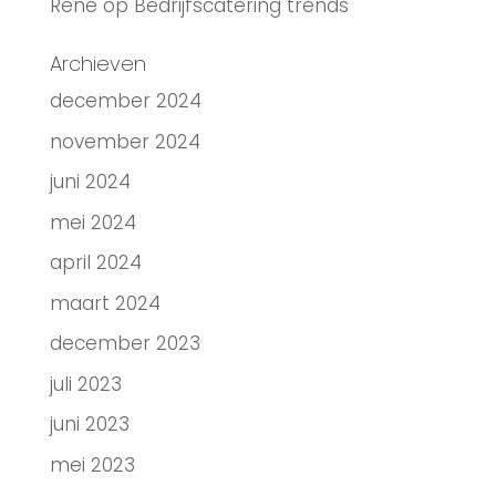
René
op
Bedrijfscatering trends
Archieven
december 2024
november 2024
juni 2024
mei 2024
april 2024
maart 2024
december 2023
juli 2023
juni 2023
mei 2023