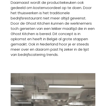
Daarnaast wordt de productiekeuken ook
gedeeld om kostenvoordeel op te doen. Door
het thuiswerken is het traditionele
bedrijfsrestaurant niet meer altijd gewenst.
Door de Ghost Kitchen kunnen de werknemers
toch genieten van een lekker maaltijd die in een
Ghost Kitchen is bereid. Dit concept is in
opkomst en heeft in België al grote stappen
gemaakt. Ook in Nederland hoor je er steeds
meer over en daarom past hij zeker in de lijst
van bedrijfscatering trends.