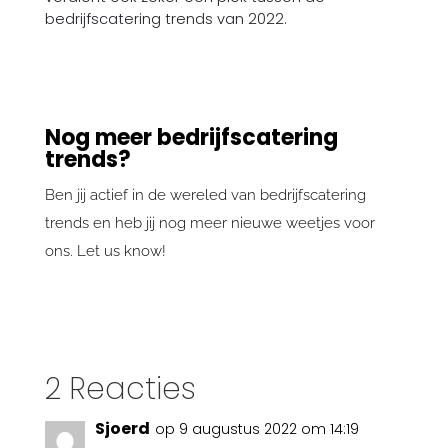
bedrijfscatering trends van 2022.
Nog meer bedrijfscatering
trends?
Ben jij actief in de wereled van bedrijfscatering
trends en heb jij nog meer nieuwe weetjes voor
ons. Let us know!
2 Reacties
Sjoerd
op 9 augustus 2022 om 14:19