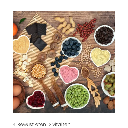
4. Bewust eten &
Vitaliteit