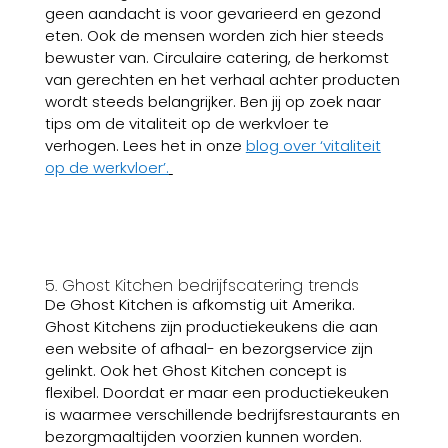
geen aandacht is voor gevarieerd en gezond
eten. Ook de mensen worden zich hier steeds
bewuster van. Circulaire catering, de herkomst
van gerechten en het verhaal achter producten
wordt steeds belangrijker. Ben jij op zoek naar
tips om de vitaliteit op de werkvloer te
verhogen. Lees het in onze
blog over ‘vitaliteit
op de werkvloer’.
5. Ghost Kitchen bedrijfscatering trends
De Ghost Kitchen is afkomstig uit Amerika.
Ghost Kitchens zijn productiekeukens die aan
een website of afhaal- en bezorgservice zijn
gelinkt. Ook het Ghost Kitchen concept is
flexibel. Doordat er maar een productiekeuken
is waarmee verschillende bedrijfsrestaurants en
bezorgmaaltijden voorzien kunnen worden.