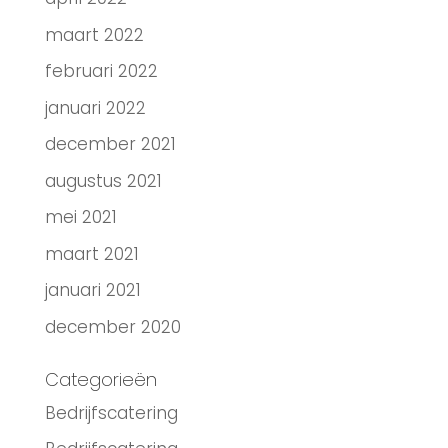
maart 2022
februari 2022
januari 2022
december 2021
augustus 2021
mei 2021
maart 2021
januari 2021
december 2020
Categorieën
Bedrijfscatering