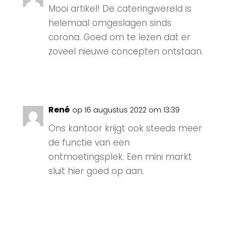
Mooi artikel! De cateringwereld is
helemaal omgeslagen sinds
corona. Goed om te lezen dat er
zoveel nieuwe concepten ontstaan.
Antwoord
René
op 16 augustus 2022 om 13:39
Ons kantoor krijgt ook steeds meer
de functie van een
ontmoetingsplek. Een mini markt
sluit hier goed op aan.
Antwoord