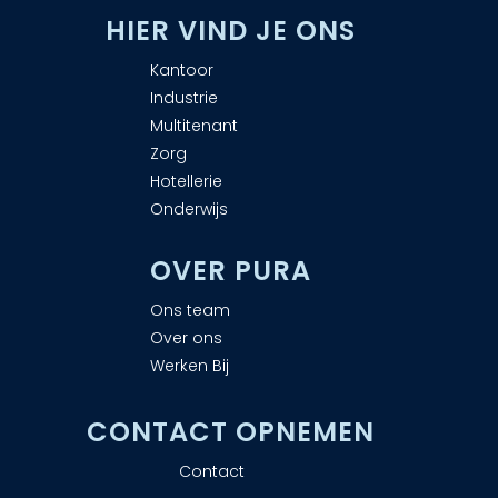
H
IER VIND JE ONS
Kantoor
Industrie
Multitenant
Zorg
Hotellerie
Onderwijs
OVER PURA
Ons team
Over ons
Werken Bij
CONTACT OPNEMEN
Contact