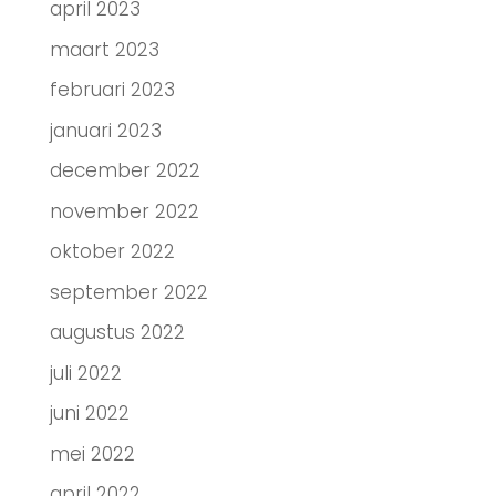
april 2023
maart 2023
februari 2023
januari 2023
december 2022
november 2022
oktober 2022
september 2022
augustus 2022
juli 2022
juni 2022
mei 2022
april 2022