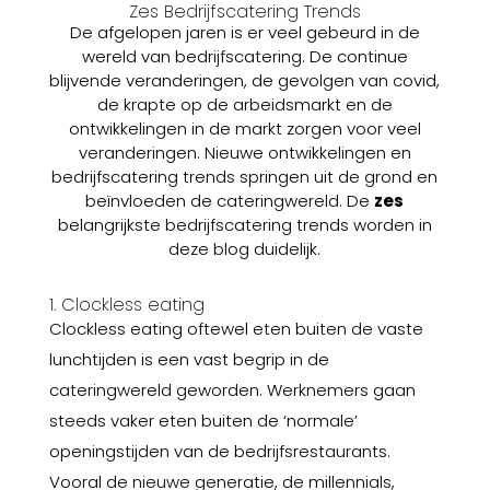
Zes Bedrijfscatering Trends
De afgelopen jaren is er veel gebeurd in de
wereld van bedrijfscatering. De continue
blijvende veranderingen, de gevolgen van covid,
de krapte op de arbeidsmarkt en de
ontwikkelingen in de markt zorgen voor veel
veranderingen. Nieuwe ontwikkelingen en
bedrijfscatering trends springen uit de grond en
beïnvloeden de cateringwereld. De
zes
belangrijkste bedrijfscatering trends worden in
deze blog duidelijk.
1. Clockless eating
Clockless eating oftewel eten buiten de vaste
lunchtijden is een vast begrip in de
cateringwereld geworden. Werknemers gaan
steeds vaker eten buiten de ‘normale’
openingstijden van de bedrijfsrestaurants.
Vooral de nieuwe generatie, de millennials,