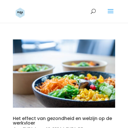
Het effect van gezondheid en welzijn op de
werkvloer