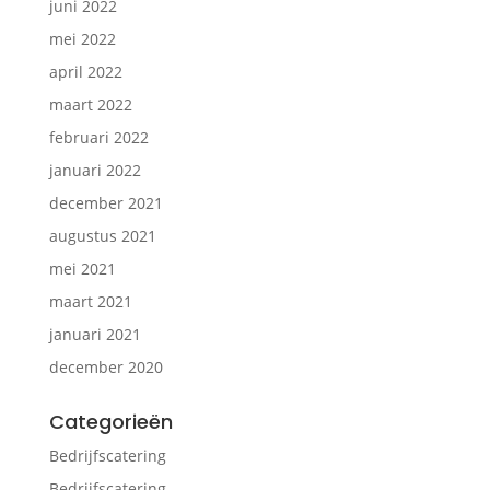
juni 2022
mei 2022
april 2022
maart 2022
februari 2022
januari 2022
december 2021
augustus 2021
mei 2021
maart 2021
januari 2021
december 2020
Categorieën
Bedrijfscatering
Bedrijfscatering