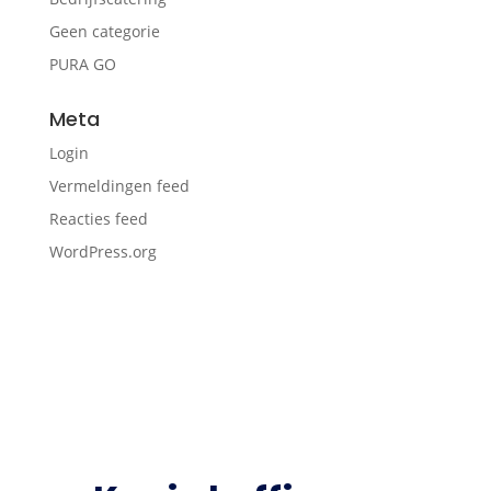
Geen categorie
PURA GO
Meta
Login
Vermeldingen feed
Reacties feed
WordPress.org