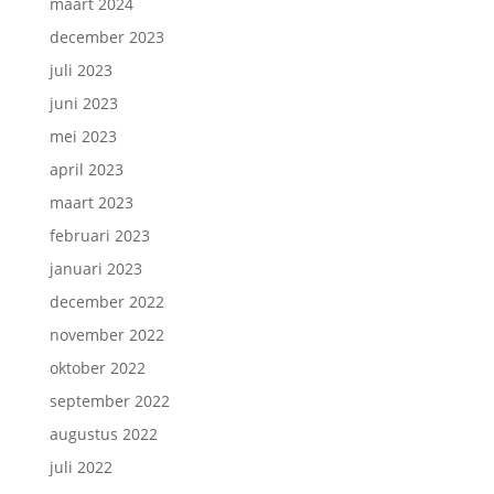
maart 2024
december 2023
juli 2023
juni 2023
mei 2023
april 2023
maart 2023
februari 2023
januari 2023
december 2022
november 2022
oktober 2022
september 2022
augustus 2022
juli 2022