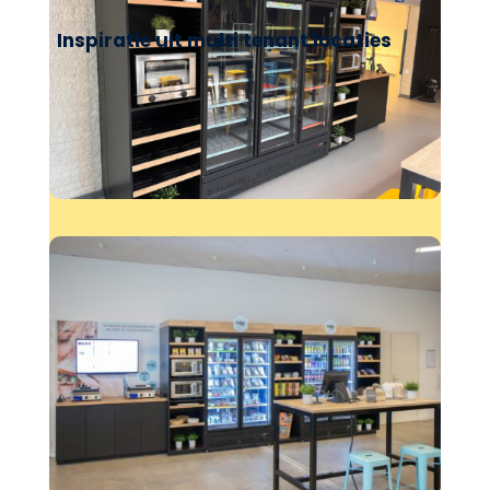
Inspiratie uit multi tenant locaties