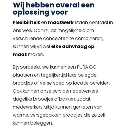
Wij hebben overal een
oplossing voor
Flexibiliteit
en
maatwerk
staan centraal in
ons werk. Dankzij de mogelijkheid om
verschillende concepten te combineren,
kunnen wij vrijwel
elke aanvraag op
maat
maken.
Bijvoorbeeld, we kunnen een
PURA GO
plaatsen en tegelijkertijd luxe belegde
broodjes of verse soep op locatie bereiden.
Ook kunnen onze servicemedewerkers
dagelijks broodjes afbakken, zodat
medewerkers altijd kunnen genieten van
warme, versgebakken broodjes die ze zelf
kunnen beleggen.