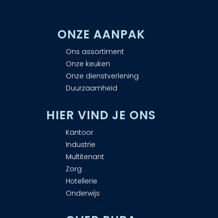
ONZE AANPAK
Ons assortiment
Onze keuken
Onze dienstverlening
Duurzaamheid
H
IER VIND JE ONS
Kantoor
Industrie
Multitenant
Zorg
Hotellerie
Onderwijs