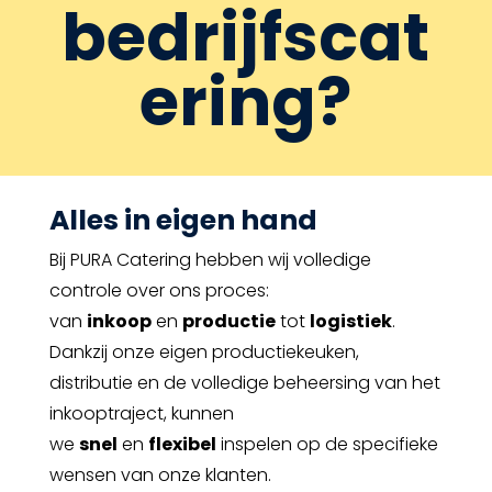
bedrijfscat
ering?
Alles in eigen hand
Bij
PURA Catering
hebben wij volledige
controle over ons proces:
van
inkoop
en
productie
tot
logistiek
.
Dankzij onze eigen
productiekeuken,
distributie
en de volledige beheersing van het
inkooptraject, kunnen
we
snel
en
flexibel
inspelen op de specifieke
wensen van onze klanten.