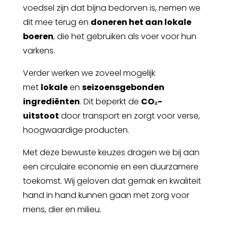
voedsel zijn dat bijna bedorven is, nemen we
dit mee terug en
doneren het aan lokale
boeren
, die het gebruiken als voer voor hun
varkens.
Verder werken we zoveel mogelijk
met
lokale
en
seizoensgebonden
ingrediënten
. Dit beperkt de
CO₂-
uitstoot
door transport en zorgt voor
verse
,
hoogwaardige producten.
Met deze bewuste keuzes dragen we bij aan
een
circulaire economie en een duurzamere
toekomst. Wij geloven dat gemak en kwaliteit
hand in hand kunnen gaan met zorg voor
mens, dier en milieu.