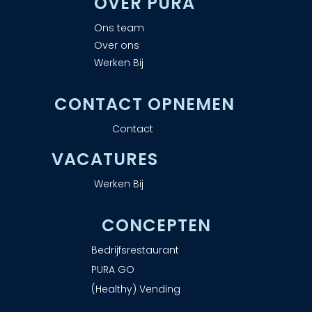
OVER PURA
Ons team
Over ons
Werken Bij
CONTACT OPNEMEN
Contact
VACATURES
Werken Bij
CONCEPTEN
Bedrijfsrestaurant
PURA GO
(Healthy) Vending