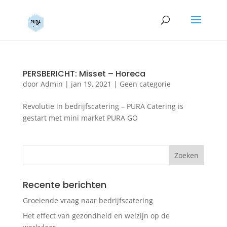
PERSBERICHT: Misset – Horeca
door
Admin
|
jan 19, 2021
|
Geen categorie
Revolutie in bedrijfscatering – PURA Catering is
gestart met mini market PURA GO
Recente berichten
Groeiende vraag naar bedrijfscatering
Het effect van gezondheid en welzijn op de