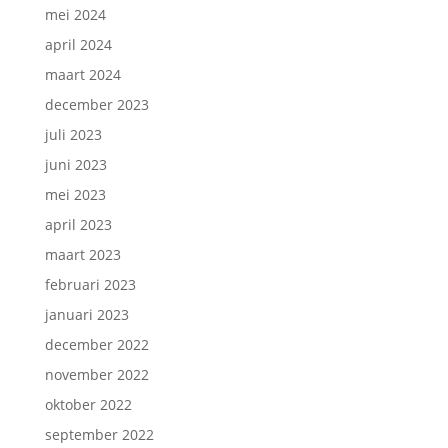
mei 2024
april 2024
maart 2024
december 2023
juli 2023
juni 2023
mei 2023
april 2023
maart 2023
februari 2023
januari 2023
december 2022
november 2022
oktober 2022
september 2022