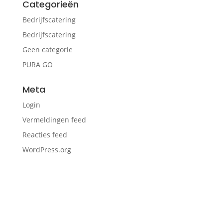
Categorieën
Bedrijfscatering
Bedrijfscatering
Geen categorie
PURA GO
Meta
Login
Vermeldingen feed
Reacties feed
WordPress.org