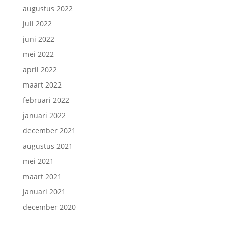
augustus 2022
juli 2022
juni 2022
mei 2022
april 2022
maart 2022
februari 2022
januari 2022
december 2021
augustus 2021
mei 2021
maart 2021
januari 2021
december 2020