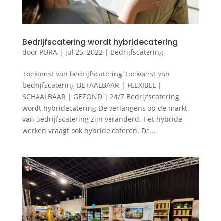
Bedrijfscatering wordt hybridecatering
door
PURA
|
jul 25, 2022
|
Bedrijfscatering
Toekomst van bedrijfscatering Toekomst van
bedrijfscatering BETAALBAAR | FLEXIBEL |
SCHAALBAAR | GEZOND | 24/7 Bedrijfscatering
wordt hybridecatering De verlangens op de markt
van bedrijfscatering zijn veranderd. Het hybride
werken vraagt ook hybride cateren. De...