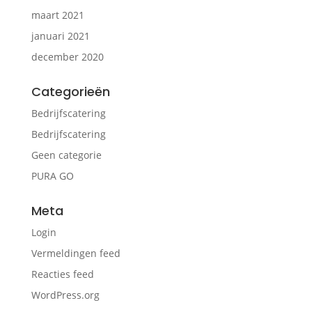
maart 2021
januari 2021
december 2020
Categorieën
Bedrijfscatering
Bedrijfscatering
Geen categorie
PURA GO
Meta
Login
Vermeldingen feed
Reacties feed
WordPress.org