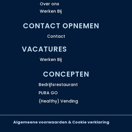
Over ons
Werken Bij
CONTACT OPNEMEN
Contact
VACATURES
Werken Bij
CONCEPTEN
Bedrijfsrestaurant
PURA GO
(Healthy) Vending
Algemeene voorwaarden & Cookie verklaring