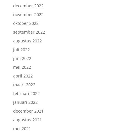
december 2022
november 2022
oktober 2022
september 2022
augustus 2022
juli 2022
juni 2022
mei 2022
april 2022
maart 2022
februari 2022
januari 2022
december 2021
augustus 2021
mei 2021