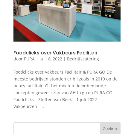
Foodclicks over Vakbeurs Facilitair
door
PURA
|
jul 18, 2022
|
Bedrijfscatering
Foodclicks over Vakbeurs Facilitair & PURA GO De
meeste bedrijven stonden er bij zoals in 2019 op de
beurs facilitair. Of het moeten de onbemande
concepten geweest zijn van AH to go en PURA GO
Foodclicks – Steffen van Beek – 1 juli 2022
Vakbeurzen –...