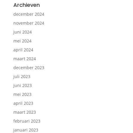
Archieven
december 2024
november 2024
juni 2024
mei 2024
april 2024
maart 2024
december 2023
juli 2023
juni 2023
mei 2023
april 2023
maart 2023
februari 2023
januari 2023