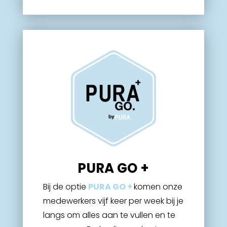
PURA GO +
Bij de optie
PURA GO +
komen onze
medewerkers vijf keer per week bij je
langs om alles aan te vullen en te