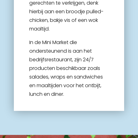
gerechten te verkrijgen, denk
hierbij aan een broodje pulled-
chicken, bakje vis of een wok
maaltijd.
In de Mini Market die
ondersteunend is aan het
bedrijfsrestaurant, zijn 24/7
producten beschikbaar zoals
salades, wraps en sandwiches
en maaltijden voor het ontbijt,
lunch en diner.