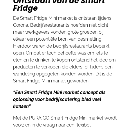
Ontstaan van de Smart
Fridge
De Smart Fridge Mini market is ontstaan tijdens
Corona. Bedrijfsrestaurants hoefden niet dicht
maar werkgevers vonden grote groepen bij
elkaar een potentiële bron van besmetting.
Hierdoor waren de bedrijfsrestaurants beperkt
open. Omdat er toch behoefte was om iets te
eten en te drinken te kopen ontstond het idee om
producten te verkopen die elders, of tijdens een
wandeling opgegeten konden worden. Dit is de
Smart Fridge Mini market geworden.
“Een Smart Fridge Mini market concept als
oplossing voor bedrijfscatering bied veel
kansen”
Met de PURA GO Smart Fridge Mini market wordt
voorzien in de vraag naar een flexibel