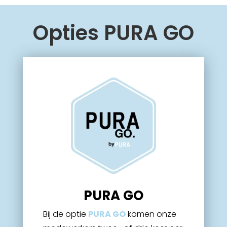
Opties PURA GO
PURA GO
Bij de optie
PURA GO
komen onze