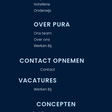
Hotellerie
Onderwijs
OVER PURA
Ons team
Over ons
Werken Bij
CONTACT OPNEMEN
Contact
VACATURES
Werken Bij
CONCEPTEN