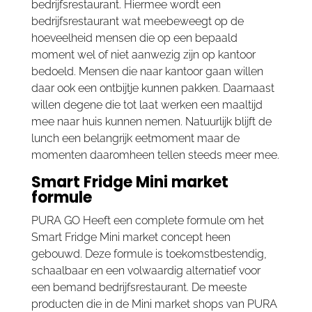
bedrijfsrestaurant. Hiermee wordt een
bedrijfsrestaurant wat meebeweegt op de
hoeveelheid mensen die op een bepaald
moment wel of niet aanwezig zijn op kantoor
bedoeld. Mensen die naar kantoor gaan willen
daar ook een ontbijtje kunnen pakken. Daarnaast
willen degene die tot laat werken een maaltijd
mee naar huis kunnen nemen. Natuurlijk blijft de
lunch een belangrijk eetmoment maar de
momenten daaromheen tellen steeds meer mee.
Smart Fridge Mini market
formule
PURA GO Heeft een complete formule om het
Smart Fridge Mini market concept heen
gebouwd. Deze formule is toekomstbestendig,
schaalbaar en een volwaardig alternatief voor
een bemand bedrijfsrestaurant. De meeste
producten die in de Mini market shops van PURA