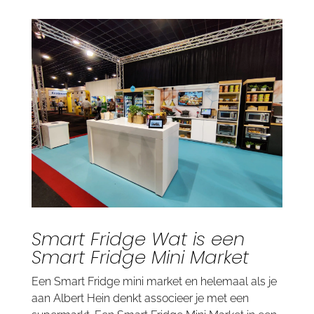
Smart Fridge Wat is een
Smart Fridge Mini Market
Een Smart Fridge mini market en helemaal als je
aan
Albert Hein
denkt associeer je met een