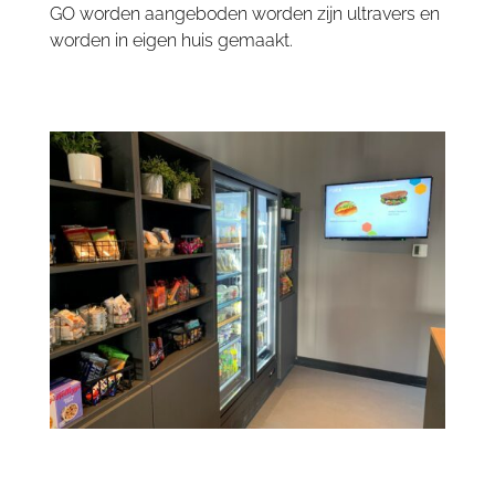
GO worden aangeboden worden zijn ultravers en
worden in eigen huis gemaakt.