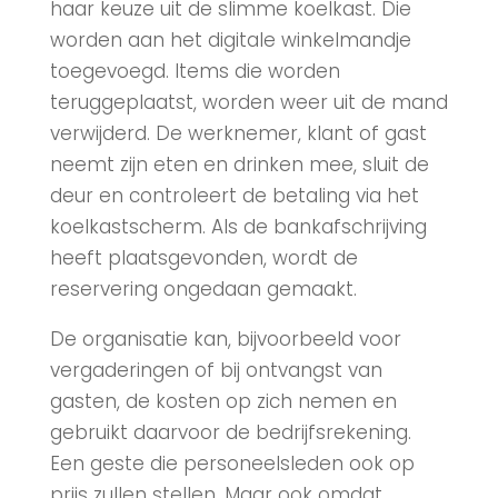
haar keuze uit de slimme koelkast. Die
worden aan het digitale winkelmandje
toegevoegd. Items die worden
teruggeplaatst, worden weer uit de mand
verwijderd. De werknemer, klant of gast
neemt zijn eten en drinken mee, sluit de
deur en controleert de betaling via het
koelkastscherm. Als de bankafschrijving
heeft plaatsgevonden, wordt de
reservering ongedaan gemaakt.
De organisatie kan, bijvoorbeeld voor
vergaderingen of bij ontvangst van
gasten, de kosten op zich nemen en
gebruikt daarvoor de bedrijfsrekening.
Een geste die personeelsleden ook op
prijs zullen stellen. Maar ook omdat