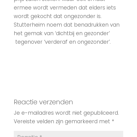
ermee wordt vermeden dat elders iets
wordt gekocht dat ongezonder is.
Stutterheim noem dat benadrukken van
het gemak van ‘dichtbij en gezonder’
tegenover ‘verderaf en ongezonder’.
Reactie verzenden
Je e-mailadres wordt niet gepubliceerd.
Vereiste velden zijn gemarkeerd met
*