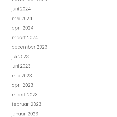
juni 2024
mei 2024
april 2024
maart 2024
december 2023
juli 2023
juni 2023
mei 2023
april 2023
maart 2023
februari 2023
januari 2023