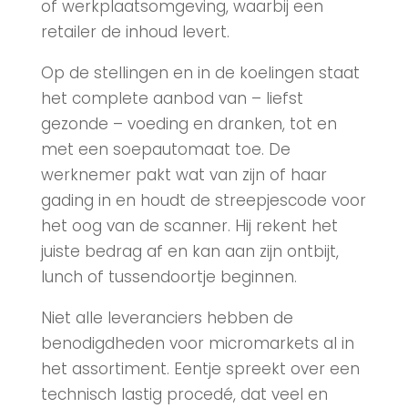
of werkplaatsomgeving, waarbij een
retailer de inhoud levert.
Op de stellingen en in de koelingen staat
het complete aanbod van – liefst
gezonde – voeding en dranken, tot en
met een soepautomaat toe. De
werknemer pakt wat van zijn of haar
gading in en houdt de streepjescode voor
het oog van de scanner. Hij rekent het
juiste bedrag af en kan aan zijn ontbijt,
lunch of tussendoortje beginnen.
Niet alle leveranciers hebben de
benodigdheden voor micromarkets al in
het assortiment. Eentje spreekt over een
technisch lastig procedé, dat veel en