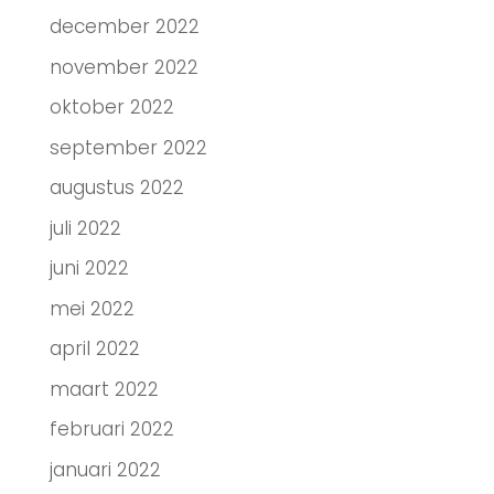
december 2022
november 2022
oktober 2022
september 2022
augustus 2022
juli 2022
juni 2022
mei 2022
april 2022
maart 2022
februari 2022
januari 2022