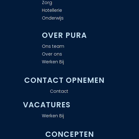
Zorg
Hotellerie
Onderwijs
OVER PURA
Ons team
Over ons
Werken Bij
CONTACT OPNEMEN
Contact
VACATURES
Werken Bij
CONCEPTEN