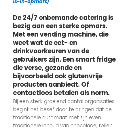
is-in-opmars/
De 24/7 onbemande catering is
bezig aan een sterke opmars.
Met een vending machine, die
weet wat de eet- en
drinkvoorkeuren van de
gebruikers zijn. Een smart fridge
die verse, gezonde en
bijvoorbeeld ook glutenvrije
producten aanbiedt. Of
contactloos betalen als norm.
Bij een sterk groeiend aantal organisaties
begint het besef door te dringen dat de
traditionele automaat met zijn even
traditionele inhoud van chocolade, rollen