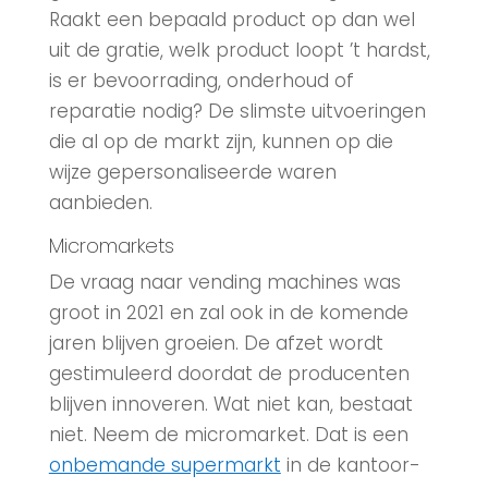
Raakt een bepaald product op dan wel
uit de gratie, welk product loopt ’t hardst,
is er bevoorrading, onderhoud of
reparatie nodig? De slimste uitvoeringen
die al op de markt zijn, kunnen op die
wijze gepersonaliseerde waren
aanbieden.
Micromarkets
De vraag naar vending machines was
groot in 2021 en zal ook in de komende
jaren blijven groeien. De afzet wordt
gestimuleerd doordat de producenten
blijven innoveren. Wat niet kan, bestaat
niet. Neem de micromarket. Dat is een
onbemande supermarkt
in de kantoor-