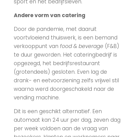
sport en het bedrijfsleven.
Andere vorm van catering
Door de pandemie, met daaruit
voortvloeiend thuiswerk, is een bemand
verkooppunt van
food & beverage
(F&B)
te duur geworden. Het cateringbedrijf is
opgezegd, het bedrijfsrestaurant
(grotendeels) gesloten. Even lag de
drank- en eetvoorziening zelfs vrijwel stil
waarna werd doorgeschakeld naar de
vending machine.
Dit is een geschikt alternatief. Een
automaat kan 24 uur per dag, zeven dag
per week voldoen aan de vraag van