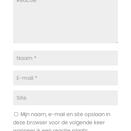
Mijn naam, e-mail en site opslaan in
deze browser voor de volgende keer
wanneer ik een reactie plaats.