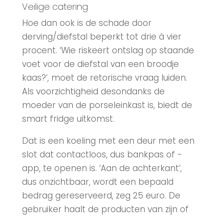
Veilige catering
Hoe dan ook is de schade door
derving/diefstal beperkt tot drie à vier
procent. ‘Wie riskeert ontslag op staande
voet voor de diefstal van een broodje
kaas?’, moet de retorische vraag luiden.
Als voorzichtigheid desondanks de
moeder van de porseleinkast is, biedt de
smart fridge uitkomst.
Dat is een koeling met een deur met een
slot dat contactloos, dus bankpas of -
app, te openen is. ‘Aan de achterkant’,
dus onzichtbaar, wordt een bepaald
bedrag gereserveerd, zeg 25 euro. De
gebruiker haalt de producten van zijn of