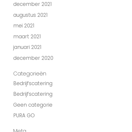
december 2021
augustus 2021
mei 2021
maart 2021
januari 2021
december 2020
Categorieën
Bedrijfscatering
Bedrijfscatering
Geen categorie
PURA GO
Meta