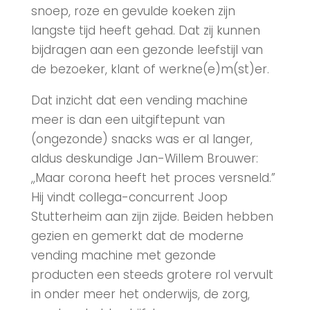
snoep, roze en gevulde koeken zijn
langste tijd heeft gehad. Dat zij kunnen
bijdragen aan een gezonde leefstijl van
de bezoeker, klant of werkne(e)m(st)er.
Dat inzicht dat een vending machine
meer is dan een uitgiftepunt van
(ongezonde) snacks was er al langer,
aldus deskundige Jan-Willem Brouwer:
,,Maar corona heeft het proces versneld.”
Hij vindt collega-concurrent Joop
Stutterheim aan zijn zijde. Beiden hebben
gezien en gemerkt dat de moderne
vending machine met gezonde
producten een steeds grotere rol vervult
in onder meer het onderwijs, de zorg,