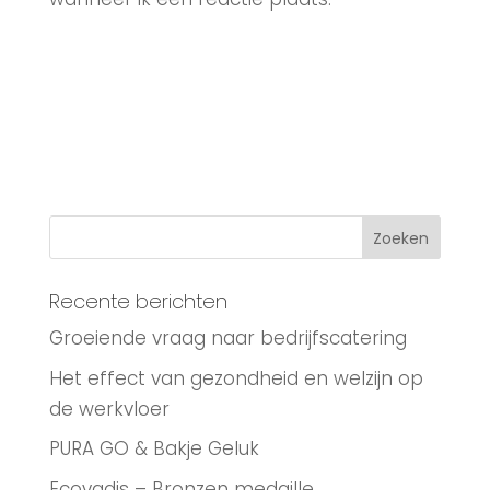
Recente berichten
Groeiende vraag naar bedrijfscatering
Het effect van gezondheid en welzijn op
de werkvloer
PURA GO & Bakje Geluk
Ecovadis – Bronzen medaille