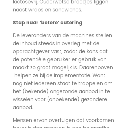
lactosevrij. Ouderwetse broodjes liggen
naast wraps en sandwiches.
Stap naar ‘betere’ catering
De leveranciers van de machines stellen
de inhoud steeds in overleg met de
opdrachtgever vast, zodat de kans dat
de potentiële gebruiker er gebruik van
maakt zo groot mogelijk is. Daarenboven
helpen ze bij de implementatie. Want
nog niet iedereen staat te trappelen om
het (bekende) ongezonde aanbod in te
wisselen voor (onbekende) gezondere
aanbod.
Mensen ervan overtuigen dat voorkomen