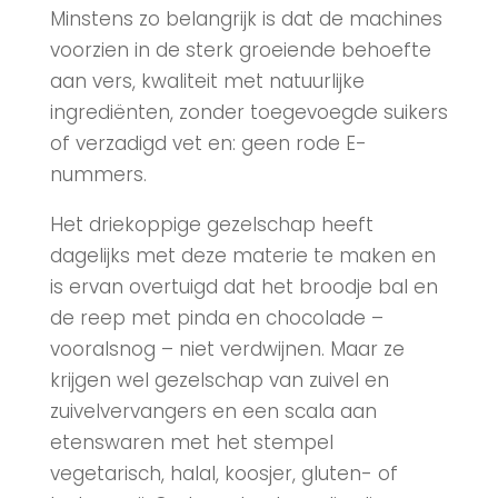
Minstens zo belangrijk is dat de machines
voorzien in de sterk groeiende behoefte
aan vers, kwaliteit met natuurlijke
ingrediënten, zonder toegevoegde suikers
of verzadigd vet en: geen rode E-
nummers.
Het driekoppige gezelschap heeft
dagelijks met deze materie te maken en
is ervan overtuigd dat het broodje bal en
de reep met pinda en chocolade –
vooralsnog – niet verdwijnen. Maar ze
krijgen wel gezelschap van zuivel en
zuivelvervangers en een scala aan
etenswaren met het stempel
vegetarisch, halal, koosjer, gluten- of