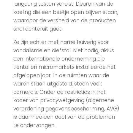
langdurig testen vereist. Deuren van de
koeling die een beetje open blijven staan,
waardoor de versheid van de producten
snel achteruit gaat.
Ze zijn echter met name huiverig voor
vandalisme en diefstal. Niet nodig, aldus
een internationale onderneming die
tientallen micromarkets installeerde het
afgelopen jaar. In de ruimten waar de
waren staan uitgestald, staan vaak
camera’s. Onder de restricties in het
kader van privacywetgeving (algemene
verordening gegevensbescherming, AVG)
is daarmee een deel van de problemen
te ondervangen.