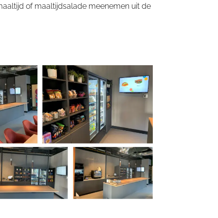
maaltijd of maaltijdsalade meenemen uit de