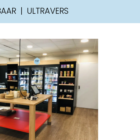
BAAR | ULTRAVERS