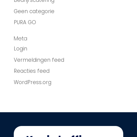
Bedrijfscatering
Geen categorie
PURA GO
Meta
Login
Vermeldingen feed
Reacties feed
WordPress.org