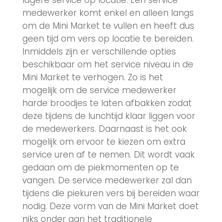
medewerker komt enkel en alleen langs
om de Mini Market te vullen en heeft dus
geen tijd om vers op locatie te bereiden.
Inmiddels zijn er verschillende opties
beschikbaar om het service niveau in de
Mini Market te verhogen. Zo is het
mogelijk om de service medewerker
harde broodjes te laten afbakken zodat
deze tijdens de lunchtijd klaar liggen voor
de medewerkers. Daarnaast is het ook
mogelijk om ervoor te kiezen om extra
service uren af te nemen. Dit wordt vaak
gedaan om de piekmomenten op te
vangen. De service medewerker zal dan
tijdens die piekuren vers bij bereiden waar
nodig. Deze vorm van de Mini Market doet
niks onder aan het traditionele