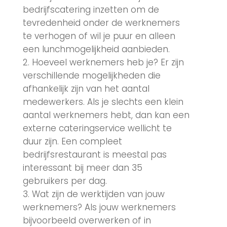
bedrijfscatering inzetten om de
tevredenheid onder de werknemers
te verhogen of wil je puur en alleen
een lunchmogelijkheid aanbieden.
Hoeveel werknemers heb je? Er zijn
verschillende mogelijkheden die
afhankelijk zijn van het aantal
medewerkers. Als je slechts een klein
aantal werknemers hebt, dan kan een
externe cateringservice wellicht te
duur zijn. Een compleet
bedrijfsrestaurant is meestal pas
interessant bij meer dan 35
gebruikers per dag.
Wat zijn de werktijden van jouw
werknemers? Als jouw werknemers
bijvoorbeeld overwerken of in