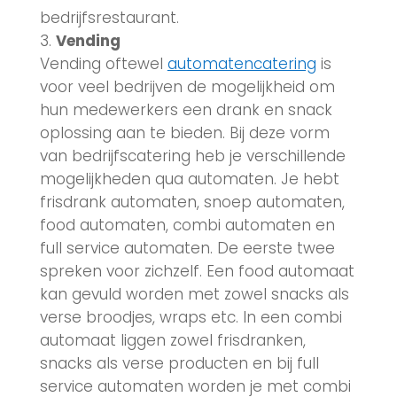
bedrijfsrestaurant.
Vending
Vending oftewel
automatencatering
is
voor veel bedrijven de mogelijkheid om
hun medewerkers een drank en snack
oplossing aan te bieden. Bij deze vorm
van bedrijfscatering heb je verschillende
mogelijkheden qua automaten. Je hebt
frisdrank automaten, snoep automaten,
food automaten, combi automaten en
full service automaten. De eerste twee
spreken voor zichzelf. Een food automaat
kan gevuld worden met zowel snacks als
verse broodjes, wraps etc. In een combi
automaat liggen zowel frisdranken,
snacks als verse producten en bij full
service automaten worden je met combi