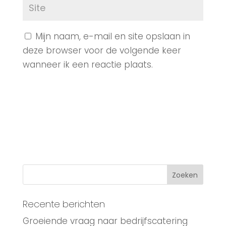
Mijn naam, e-mail en site opslaan in
deze browser voor de volgende keer
wanneer ik een reactie plaats.
Recente berichten
Groeiende vraag naar bedrijfscatering