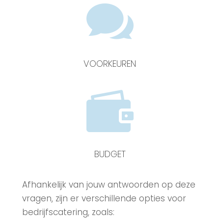

VOORKEUREN

BUDGET
Afhankelijk van jouw antwoorden op deze
vragen, zijn er verschillende opties voor
bedrijfscatering, zoals: