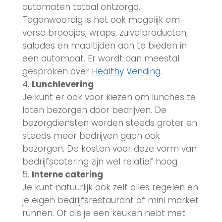
automaten totaal ontzorgd.
Tegenwoordig is het ook mogelijk om
verse broodjes, wraps, zuivelproducten,
salades en maaltijden aan te bieden in
een automaat. Er wordt dan meestal
gesproken over
Healthy Vending
.
Lunchlevering
Je kunt er ook voor kiezen om lunches te
laten bezorgen door bedrijven. De
bezorgdiensten worden steeds groter en
steeds meer bedrijven gaan ook
bezorgen. De kosten voor deze vorm van
bedrijfscatering zijn wel relatief hoog.
Interne catering
Je kunt natuurlijk ook zelf alles regelen en
je eigen bedrijfsrestaurant of mini market
runnen. Of als je een keuken hebt met