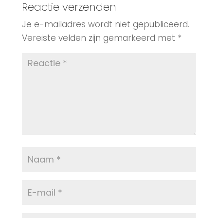
Reactie verzenden
Je e-mailadres wordt niet gepubliceerd.
Vereiste velden zijn gemarkeerd met
*