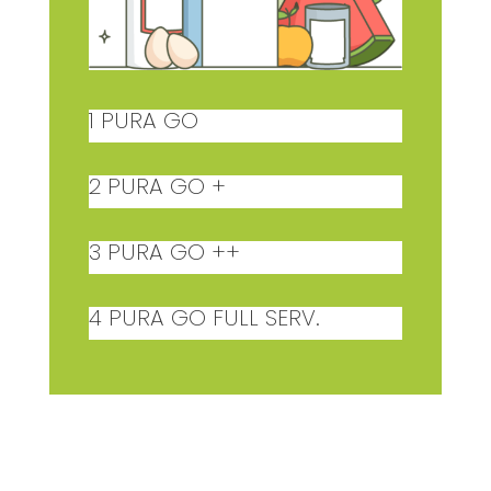
1 PURA GO
2 PURA GO +
3 PURA GO ++
4 PURA GO FULL SERV.