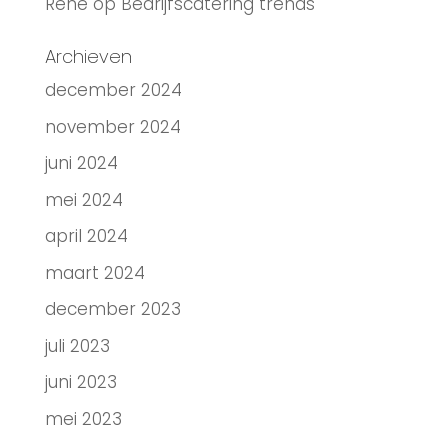
René
op
Bedrijfscatering trends
Archieven
december 2024
november 2024
juni 2024
mei 2024
april 2024
maart 2024
december 2023
juli 2023
juni 2023
mei 2023