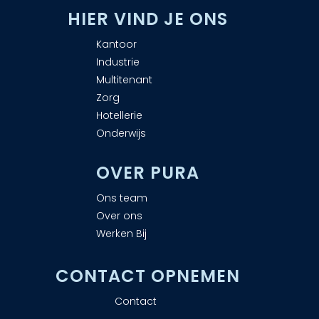
H
IER VIND JE ONS
Kantoor
Industrie
Multitenant
Zorg
Hotellerie
Onderwijs
OVER PURA
Ons team
Over ons
Werken Bij
CONTACT OPNEMEN
Contact