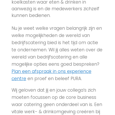
koelkasten waar eten & drinken in
aanwezig is en de medewerkers zichzelf
kunnen bedienen.
Nu je weet welke vragen belangrijk zijn en
welke mogelijkheden de wereld van
bedrijfscatering bied is het tijd om actie
te ondernemen. Wil jij alles weten over de
wereld van bedrijfscatering en alle
mogelijke opties eens goed bespreken?
Plan een afspraak in ons experience
centre
en proef en beleef PURA.
Wij geloven dat jij en jouw collega’s zich
moeten focussen op de core business
waar catering geen onderdeel van is. Een
vitale werk- & drinkomgeving creëren bij