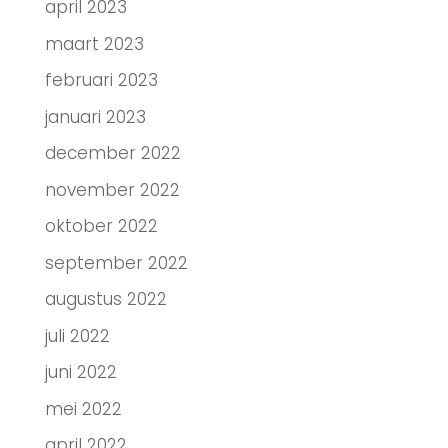
april 2023
maart 2023
februari 2023
januari 2023
december 2022
november 2022
oktober 2022
september 2022
augustus 2022
juli 2022
juni 2022
mei 2022
april 2022