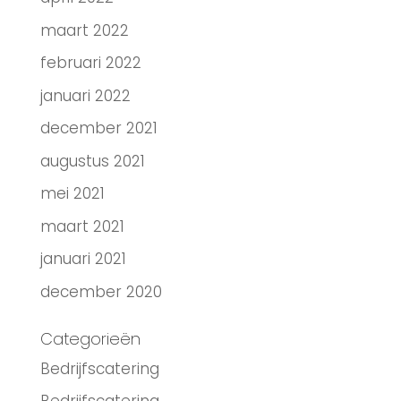
maart 2022
februari 2022
januari 2022
december 2021
augustus 2021
mei 2021
maart 2021
januari 2021
december 2020
Categorieën
Bedrijfscatering