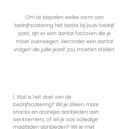
Om te bepalen welke vorm van
bedrijfscatering het beste bij jouw bedrijf
past, zijn er een aantal factoren die je
moet overwegen. Hieronder een aantal
vragen die jullie jezelf zou moeten stellen:
Wat is het doel van de
bedrijfscatering? Wil je alleen maar
snacks en drankjes aanbieden aan
werknemers, of wil je ook volledige
maaltijden aanbieden? Wil je met