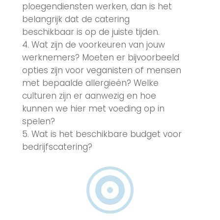
ploegendiensten werken, dan is het
belangrijk dat de catering
beschikbaar is op de juiste tijden.
Wat zijn de voorkeuren van jouw
werknemers? Moeten er bijvoorbeeld
opties zijn voor veganisten of mensen
met bepaalde allergieën? Welke
culturen zijn er aanwezig en hoe
kunnen we hier met voeding op in
spelen?
Wat is het beschikbare budget voor
bedrijfscatering?
