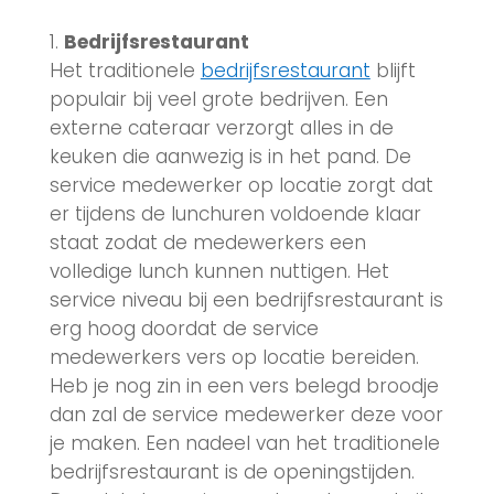
Bedrijfsrestaurant
Het traditionele
bedrijfsrestaurant
blijft
populair bij veel grote bedrijven. Een
externe cateraar verzorgt alles in de
keuken die aanwezig is in het pand. De
service medewerker op locatie zorgt dat
er tijdens de lunchuren voldoende klaar
staat zodat de medewerkers een
volledige lunch kunnen nuttigen. Het
service niveau bij een bedrijfsrestaurant is
erg hoog doordat de service
medewerkers vers op locatie bereiden.
Heb je nog zin in een vers belegd broodje
dan zal de service medewerker deze voor
je maken. Een nadeel van het traditionele
bedrijfsrestaurant is de openingstijden.