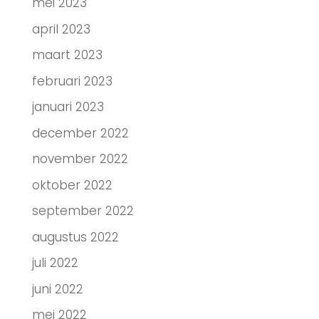
mei 2023
april 2023
maart 2023
februari 2023
januari 2023
december 2022
november 2022
oktober 2022
september 2022
augustus 2022
juli 2022
juni 2022
mei 2022