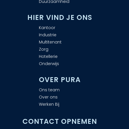
Duurzaamheid
H
IER VIND JE ONS
Kantoor
Industrie
Multitenant
Zorg
Hotellerie
Onderwijs
OVER PURA
Ons team
Over ons
Werken Bij
CONTACT OPNEMEN