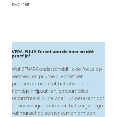
kwaliteit.
VERS. PUUR. Direct van de boer en dát
proef je!
Wat STUARK onderscheidt, is de focus op
versheid en puurheid. Vanaf het
productieproces tot het afvullen in
handige knijpzakken, gebeurt alles
rechtstreeks bij de boer. Dit betekent dat
de verse ingrediënten en het zorgvuldige
vakmanschap samenkomen om een