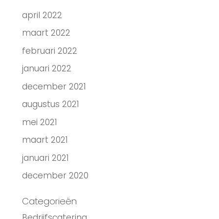
april 2022
maart 2022
februari 2022
januari 2022
december 2021
augustus 2021
mei 2021
maart 2021
januari 2021
december 2020
Categorieën
Bedrijfscatering