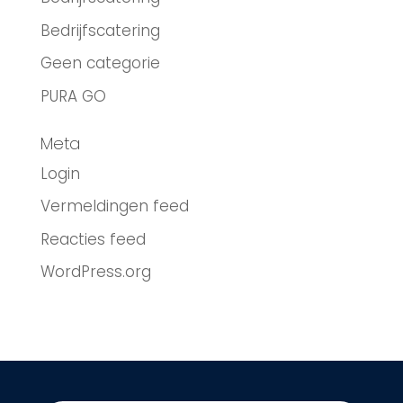
Bedrijfscatering
Geen categorie
PURA GO
Meta
Login
Vermeldingen feed
Reacties feed
WordPress.org