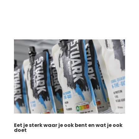
Eet je sterk waar je ook bent en wat je ook
doet