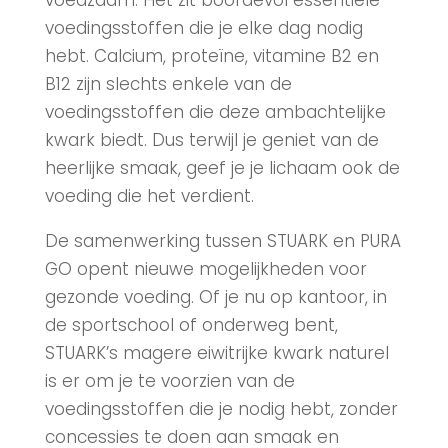
voedingsstoffen die je elke dag nodig
hebt. Calcium, proteïne, vitamine B2 en
B12 zijn slechts enkele van de
voedingsstoffen die deze ambachtelijke
kwark biedt. Dus terwijl je geniet van de
heerlijke smaak, geef je je lichaam ook de
voeding die het verdient.
De samenwerking tussen STUARK en PURA
GO opent nieuwe mogelijkheden voor
gezonde voeding. Of je nu op kantoor, in
de sportschool of onderweg bent,
STUARK’s magere eiwitrijke kwark naturel
is er om je te voorzien van de
voedingsstoffen die je nodig hebt, zonder
concessies te doen aan smaak en