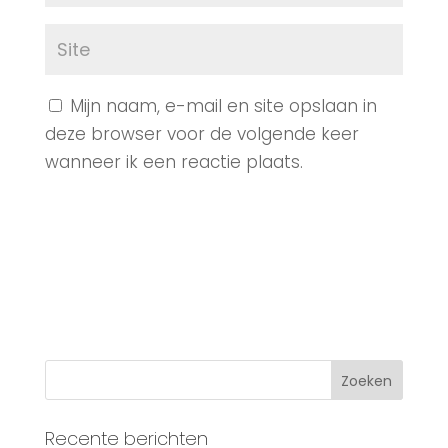
Mijn naam, e-mail en site opslaan in
deze browser voor de volgende keer
wanneer ik een reactie plaats.
Recente berichten