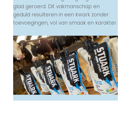
glad geroerd. Dit vakmanschap en
geduld resulteren in een kwark zonder
toevoegingen, vol van smaak en karakter.