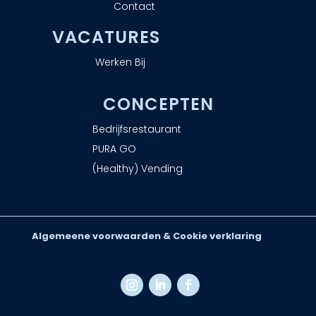
Contact
VACATURES
Werken Bij
CONCEPTEN
Bedrijfsrestaurant
PURA GO
(Healthy) Vending
Algemeene voorwaarden & Cookie verklaring