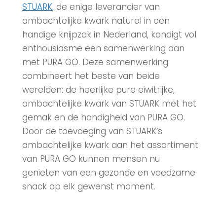
STUARK
, de enige leverancier van
ambachtelijke kwark naturel in een
handige knijpzak in Nederland, kondigt vol
enthousiasme een samenwerking aan
met PURA GO. Deze samenwerking
combineert het beste van beide
werelden: de heerlijke pure eiwitrijke,
ambachtelijke kwark van STUARK met het
gemak en de handigheid van PURA GO.
Door de toevoeging van STUARK’s
ambachtelijke kwark aan het assortiment
van PURA GO kunnen mensen nu
genieten van een gezonde en voedzame
snack op elk gewenst moment.