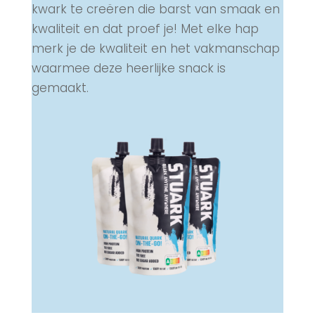
kwark te creëren die barst van smaak en
kwaliteit en dat proef je! Met elke hap
merk je de kwaliteit en het vakmanschap
waarmee deze heerlijke snack is
gemaakt.