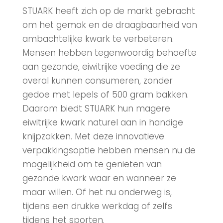
STUARK heeft zich op de markt gebracht
om het gemak en de draagbaarheid van
ambachtelijke kwark te verbeteren.
Mensen hebben tegenwoordig behoefte
aan gezonde, eiwitrijke voeding die ze
overal kunnen consumeren, zonder
gedoe met lepels of 500 gram bakken.
Daarom biedt STUARK hun magere
eiwitrijke kwark naturel aan in handige
knijpzakken. Met deze innovatieve
verpakkingsoptie hebben mensen nu de
mogelijkheid om te genieten van
gezonde kwark waar en wanneer ze
maar willen. Of het nu onderweg is,
tijdens een drukke werkdag of zelfs
tijdens het sporten.