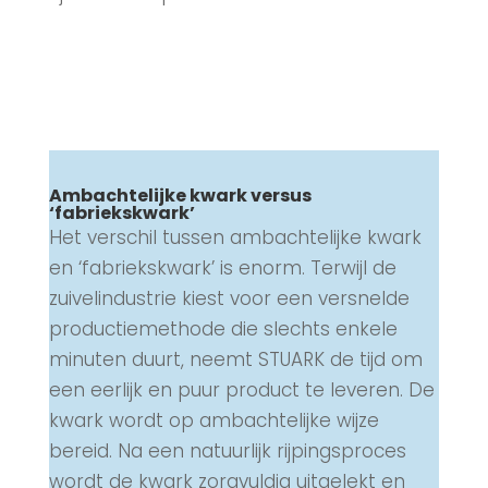
Ambachtelijke kwark versus
‘fabriekskwark’
Het verschil tussen ambachtelijke kwark
en ‘fabriekskwark’ is enorm. Terwijl de
zuivelindustrie kiest voor een versnelde
productiemethode die slechts enkele
minuten duurt, neemt STUARK de tijd om
een eerlijk en puur product te leveren. De
kwark wordt op ambachtelijke wijze
bereid. Na een natuurlijk rijpingsproces
wordt de kwark zorgvuldig uitgelekt en