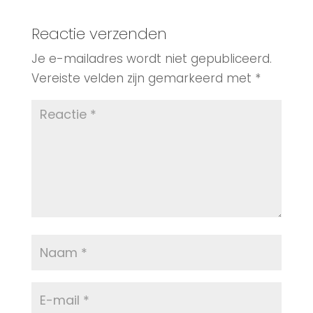
Reactie verzenden
Je e-mailadres wordt niet gepubliceerd.
Vereiste velden zijn gemarkeerd met
*