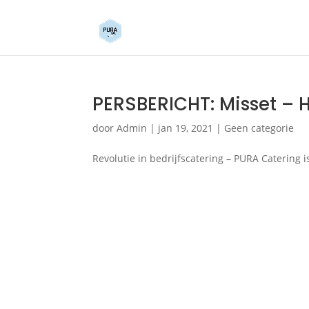
PERSBERICHT: Misset – 
door
Admin
|
jan 19, 2021
|
Geen categorie
Revolutie in bedrijfscatering – PURA Catering