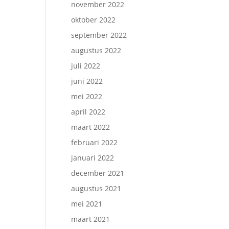
november 2022
oktober 2022
september 2022
augustus 2022
juli 2022
juni 2022
mei 2022
april 2022
maart 2022
februari 2022
januari 2022
december 2021
augustus 2021
mei 2021
maart 2021