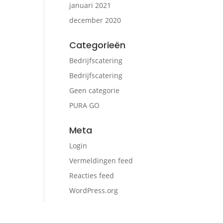
januari 2021
december 2020
Categorieën
Bedrijfscatering
Bedrijfscatering
Geen categorie
PURA GO
Meta
Login
Vermeldingen feed
Reacties feed
WordPress.org