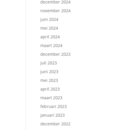
december 2024
november 2024
juni 2024
mei 2024
april 2024
maart 2024
december 2023
juli 2023
juni 2023
mei 2023
april 2023
maart 2023
februari 2023
januari 2023
december 2022