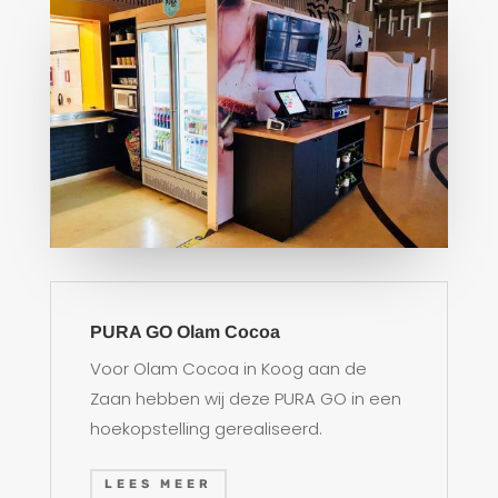
PURA GO Olam Cocoa
Voor Olam Cocoa in Koog aan de
Zaan hebben wij deze PURA GO in een
hoekopstelling gerealiseerd.
LEES MEER