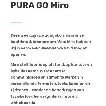
PURA GO Miro
Deze week zijn we aangekomen in onze
hoofdstad, Amsterdam. Voor Miro hebben
wij in een week twee nieuwe GO’S mogen
openen.
Miro stelt teams op afstand, op kantoor en
hybride teams in staat om te
communiceren en samen te werken in
verschillende formaten, tools, kanalen en
tijdzones – zonder de beperkingen van
fysieke locatie, vergaderruimte en
whiteboards.