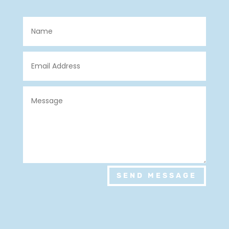
SEND MESSAGE