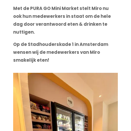
Met de PURA GO Mini Market stelt Miro nu
ook hun medewerkers in staat om de hele
dag door verantwoord eten & drinken te
nuttigen.
Op de Stadhouderskade 1 in Amsterdam
wensen wij de medewerkers van Miro
smakelijk eten!