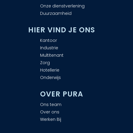
Onze dienstverlening
Duurzaamheid
H
IER VIND JE ONS
Kantoor
Industrie
Multitenant
Zorg
Hotellerie
Onderwijs
OVER PURA
Ons team
Over ons
Werken Bij