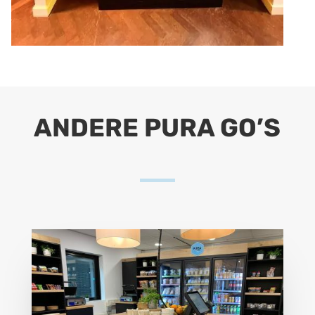
ANDERE PURA GO’S