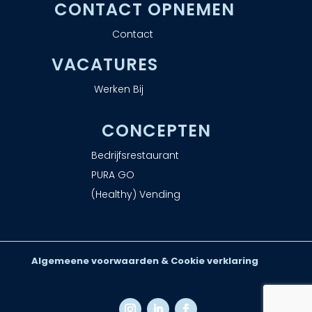
CONTACT OPNEMEN
Contact
VACATURES
Werken Bij
CONCEPTEN
Bedrijfsrestaurant
PURA GO
(Healthy) Vending
Algemeene voorwaarden & Cookie verklaring