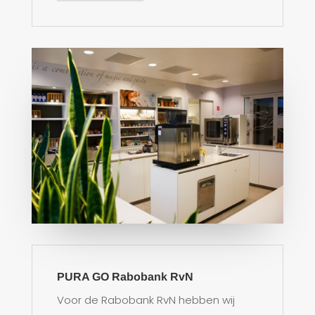
PURA GO Rabobank RvN
Voor de Rabobank RvN hebben wij