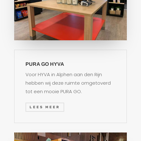
PURA GO HYVA
Voor HYVA in Alphen aan den Rijn
hebben wij deze ruimte omgetoverd
tot een mooie PURA GO.
LEES MEER