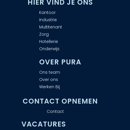
H
IER VIND JE ONS
Kantoor
Industrie
Multitenant
Zorg
Hotellerie
Onderwijs
OVER PURA
Ons team
Over ons
Werken Bij
CONTACT OPNEMEN
Contact
VACATURES