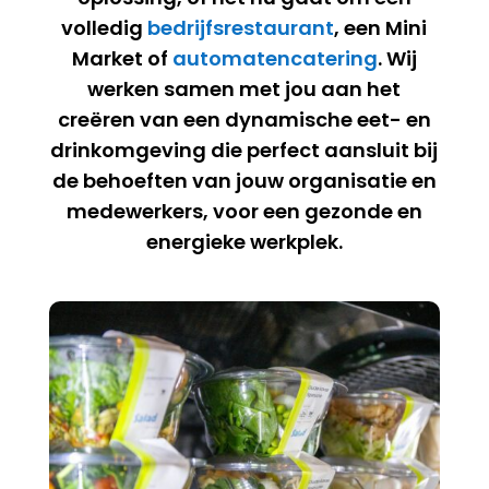
volledig
bedrijfsrestaurant
, een Mini
Market of
automatencatering
. Wij
werken samen met jou aan het
creëren van een dynamische eet- en
drinkomgeving die perfect aansluit bij
de behoeften van jouw organisatie en
medewerkers, voor een gezonde en
energieke werkplek.