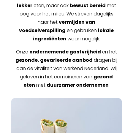
lekker
eten, maar ook
bewust bereid
met
oog voor het milieu. We streven dagelijks
naar het
vermijden van
voedselverspilling
en gebruiken
lokale
ingrediënten
waar mogelijk.
Onze
ondernemende gastvrijheid
en het
gezonde, gevarieerde aanbod
dragen bij
aan de vitaliteit van werkend Nederland. Wij
geloven in het combineren van
gezond
eten
met
duurzamer ondernemen
.